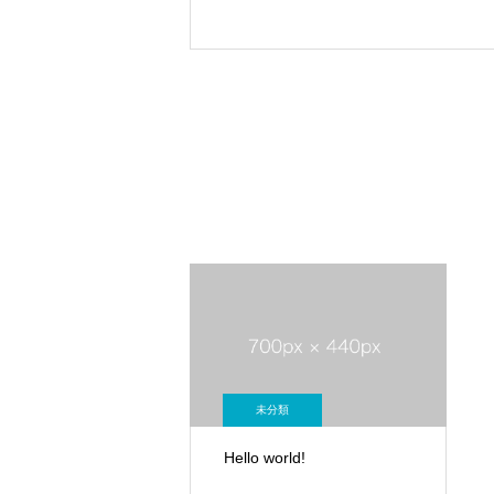
未分類
Hello world!