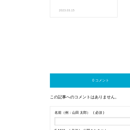
2023.03.15
0 コメント
この記事へのコメントはありません。
名前（例：山田 太郎）
( 必須 )