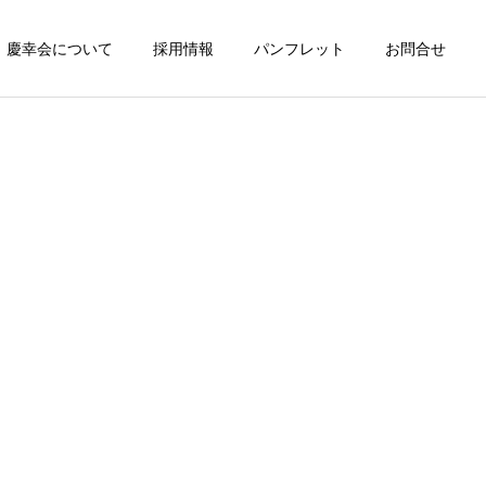
慶幸会について
採用情報
パンフレット
お問合せ