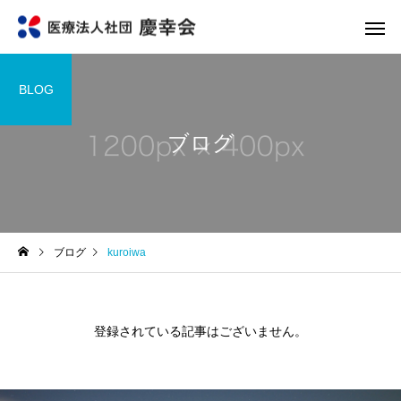
BLOG
ブログ
ブログ
kuroiwa
登録されている記事はございません。